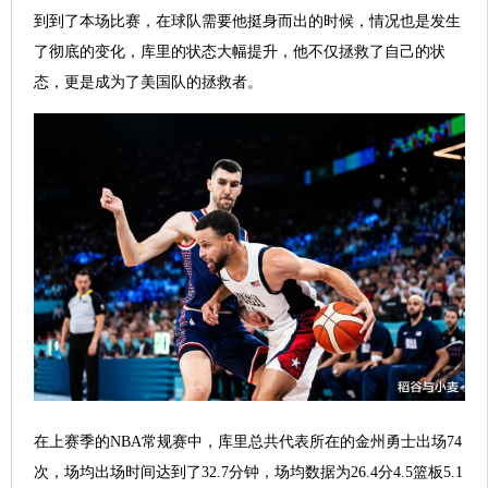
到到了本场比赛，在球队需要他挺身而出的时候，情况也是发生
了彻底的变化，库里的状态大幅提升，他不仅拯救了自己的状
态，更是成为了美国队的拯救者。
在上赛季的NBA常规赛中，库里总共代表所在的金州勇士出场74
次，场均出场时间达到了32.7分钟，场均数据为26.4分4.5篮板5.1