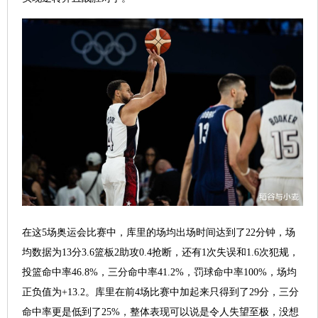
在这5场奥运会比赛中，库里的场均出场时间达到了22分钟，场
均数据为13分3.6篮板2助攻0.4抢断，还有1次失误和1.6次犯规，
投篮命中率46.8%，三分命中率41.2%，罚球命中率100%，场均
正负值为+13.2。库里在前4场比赛中加起来只得到了29分，三分
命中率更是低到了25%，整体表现可以说是令人失望至极，没想